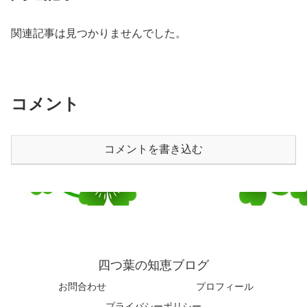
関連記事は見つかりませんでした。
コメント
コメントを書き込む
四つ葉の知恵ブログ
お問合わせ
プロフィール
プライバシーポリシー