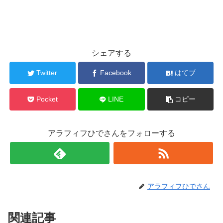
シェアする
Twitter
Facebook
はてブ
Pocket
LINE
コピー
アラフィフひでさんをフォローする
アラフィフひでさん
関連記事