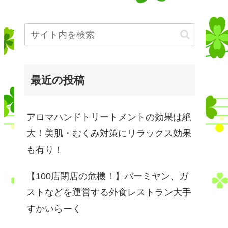
最近の投稿
アロマハンドトリートメントの効果は絶
大！美肌・むくみ対策にリラックス効果
も有り！
【100店閉店の危機！】バーミヤン、ガ
ストなどを運営する外食レストラン大手
すかいらーく