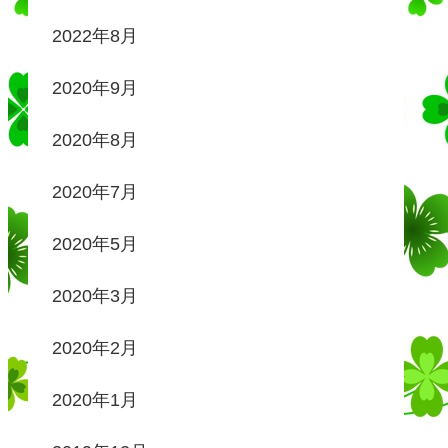
2022年8月
2020年9月
2020年8月
2020年7月
2020年5月
2020年3月
2020年2月
2020年1月