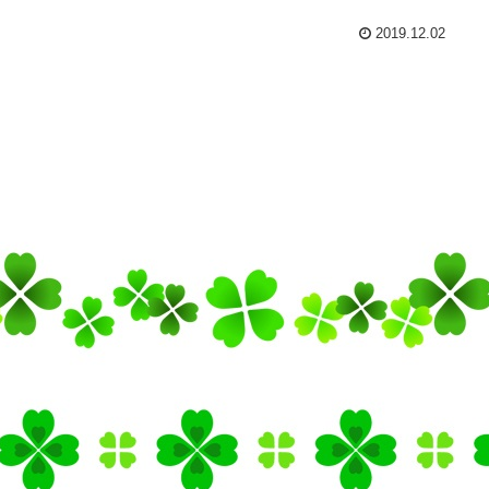
2019.12.02