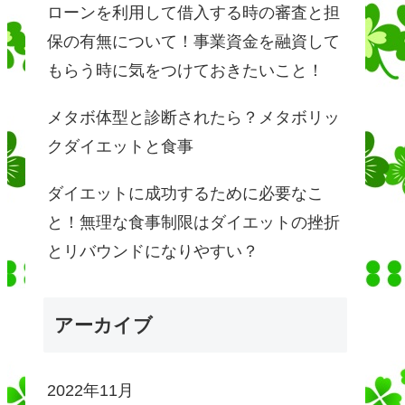
ローンを利用して借入する時の審査と担
保の有無について！事業資金を融資して
もらう時に気をつけておきたいこと！
メタボ体型と診断されたら？メタボリッ
クダイエットと食事
ダイエットに成功するために必要なこ
と！無理な食事制限はダイエットの挫折
とリバウンドになりやすい？
アーカイブ
2022年11月