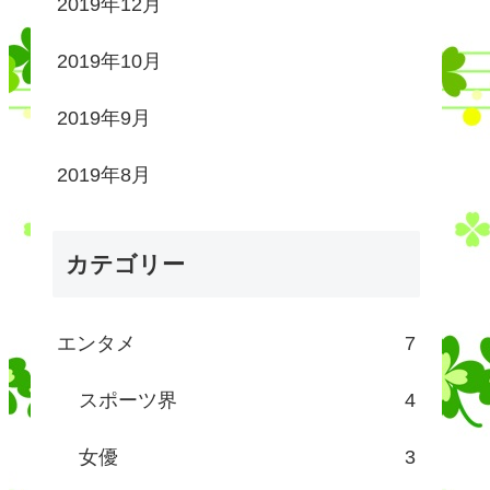
2019年12月
2019年10月
2019年9月
2019年8月
カテゴリー
エンタメ
7
スポーツ界
4
女優
3