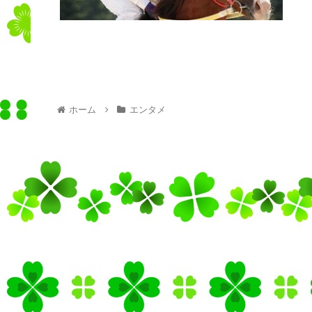
ホーム
エンタメ